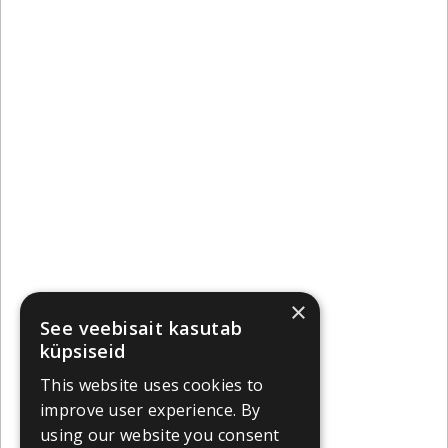
×
See veebisait kasutab
küpsiseid
This website uses cookies to
improve user experience. By
using our website you consent